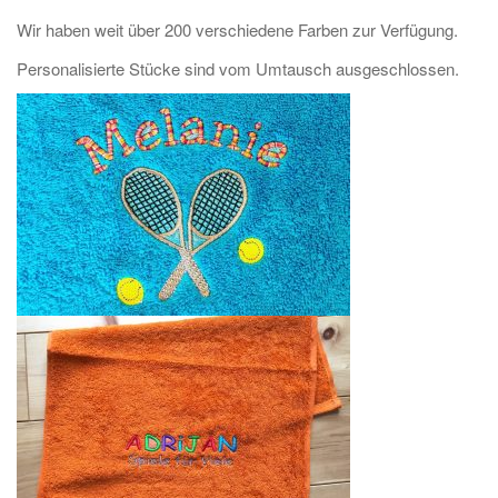
Wir haben weit über 200 verschiedene Farben zur Verfügung.
Personalisierte Stücke sind vom Umtausch ausgeschlossen.