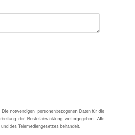
t. Die notwendigen personenbezogenen Daten für die
eitung der Bestellabwicklung weitergegeben. Alle
 und des Telemediengesetzes behandelt.