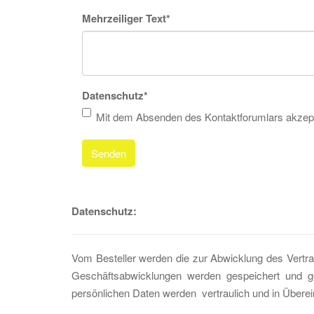
Mehrzeiliger Text
*
Datenschutz
*
Mit dem Absenden des Kontaktforumlars akzepi
Senden
Datenschutz:
Vom Besteller werden die zur Abwicklung des Vertr
Geschäftsabwicklungen werden gespeichert und ge
persönlichen Daten werden vertraulich und in Übe