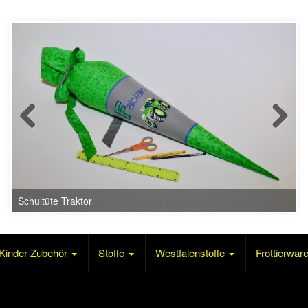
Schultüte Traktor
Kinder-Zubehör
Stoffe
Westfalenstoffe
Frottierwar