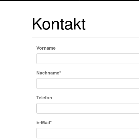
Kontakt
Vorname
Nachname
*
Telefon
E-Mail
*