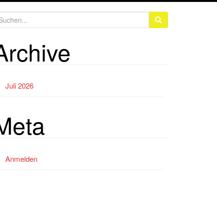
Archive
Juli 2026
Meta
Anmelden