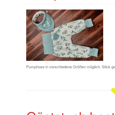
Pumphose in verschiedene Größen möglich. Stick ge