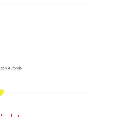
gen Aufpreis