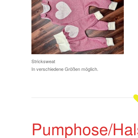
Stricksweat
In verschiedene Größen möglich.
Pumphose/Hal