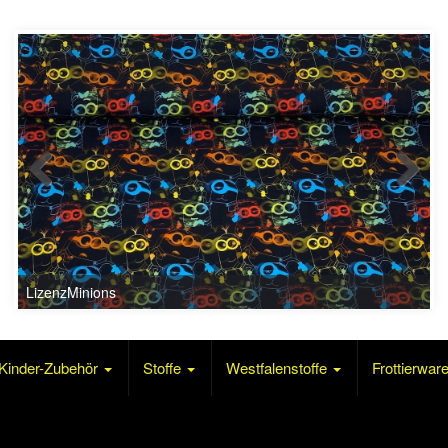
Kinder-Zubehör
Stoffe
Westfalenstoffe
Frottierwar