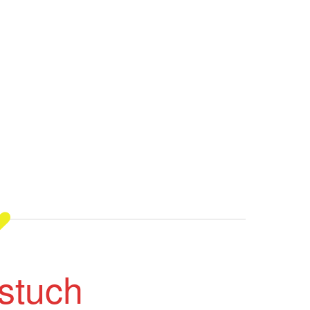
stuch