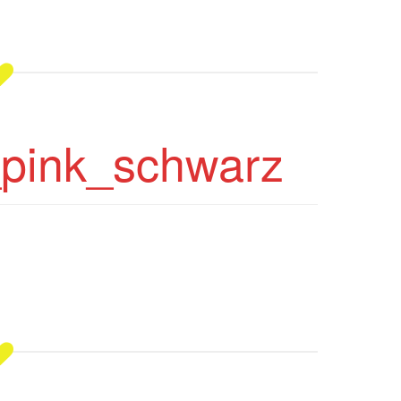
pink_schwarz